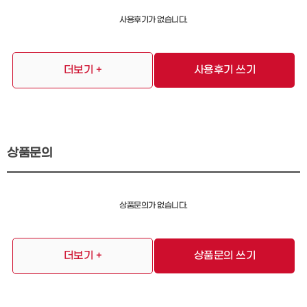
사용후기가 없습니다.
더보기 +
사용후기 쓰기
상품문의
상품문의가 없습니다.
더보기 +
상품문의 쓰기