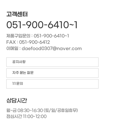
고객센터
051-900-6410~1
제품구입문의 : 051-900-6410~1
FAX : 051-900-6412
이메일 : daefood0307@naver.com
공지사항
자주 묻는 질문
1:1 문의
상담시간
월~금 08:30~16:30 (토/일/공휴일휴무)
점심시간 11:00~12:00