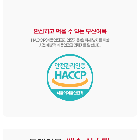
안심하고 먹을 수 있는 부산어묵
HACCP(식품안전관리인증기준)은 위해 방지를 위한
사전 예방적 식품안전관리체계를 말합니다.