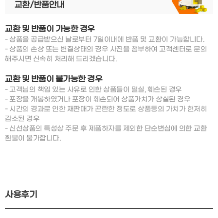
교환 및 반품이
가능한 경우
- 상품을 공급받으신 날로부터 7일이내에 반품 및 교환이 가능합니다.
- 상품의 손상 또는 변질상태의 경우 사진을 첨부하여 고객센터로 문의
해주시면 신속히 처리해 드리겠습니다.
교환 및 반품이
불가능한 경우
- 고객님의 책임 있는 사유로 인한 상품들이 멸실, 훼손된 경우
- 포장을 개봉하였거나 포장이 훼손되어 상품가치가 상실된 경우
- 시간의 경과로 인한 재판매가 곤란한 정도로 상품등의 가치가 현저히
감소된 경우
- 신선상품의 특성상 주문 후 제품하자를 제외한 단순변심에 의한 교환
환불이 불가합니다.
사용후기