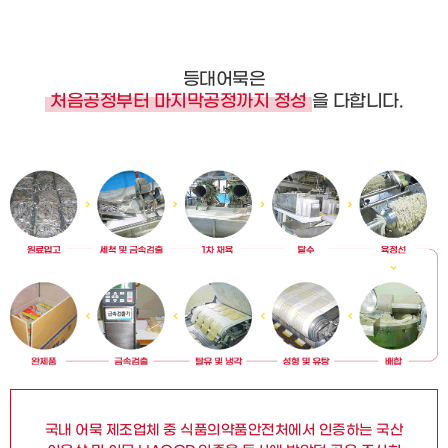
등대어묵은
처음공정부터 마지막공정까지 정성
을 다합니다.
국내 어묵 제조업체 중 식품의약품안전처에서 인증하는 국산