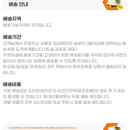
배송지역
배송가능지역은 전국입니다.
배송기간
고객님께서 주문하신 상품은 입금확인한 날부터 3일이내에 입력하신 배
송처로 도착하게됩니다 (토,일,공휴일 제외)
주문하실때 배송기간을 고려하여 희망 배송일자를 넉넉히 잡아주시면(3
일이상) 원하시는 날짜에 배송할 수 있도록 하겠습니다.
토요일/일요일/공휴일의 경우 택배사의 휴무관계로 상품이 발송되지 않
습니다.
배송비용
기본 배송비는 5,000원이며 도서산간지역(제주포함)의 경우 추가 운임
이 발생할 수 있습니다. 등대선물세트는 무료 배송 해드립니다.
개별 상품의 경우 50,000원 이상 주문시 무료 배송 해드립니다.