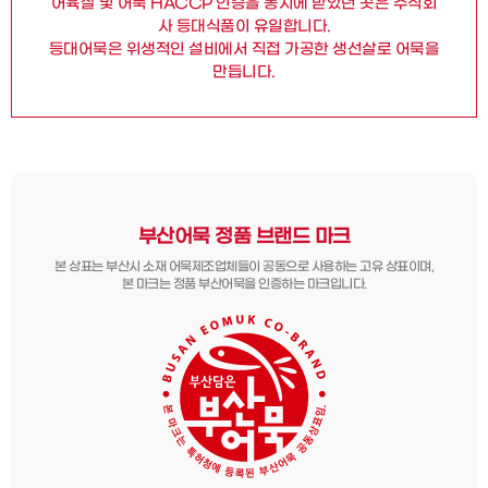
어육살 및 어묵 HACCP 인증을 동시에 받았던 곳은 주식회
사 등대식품이 유일합니다.
등대어묵은 위생적인 설비에서 직접 가공한 생선살로 어묵을
만듭니다.
부산어묵 정품 브랜드 마크
본 상표는 부산시 소재 어묵제조업체들이 공동으로 사용하는 고유 상표이며,
본 마크는 정품 부산어묵을 인증하는 마크입니다.