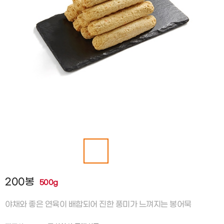
200봉
500g
야채와 좋은 연육이 배합되어 진한 풍미가 느껴지는 봉어묵