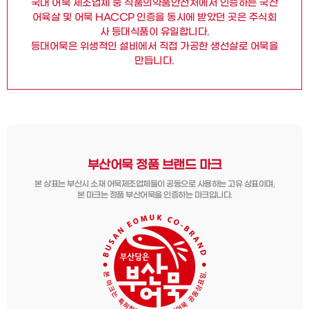
국내 어묵 제조업체 중 식품의약품안전처에서 인증하는 국산
어육살 및 어묵 HACCP 인증을 동시에 받았던 곳은 주식회
사 등대식품이 유일합니다.
등대어묵은 위생적인 설비에서 직접 가공한 생선살로 어묵을
만듭니다.
부산어묵 정품 브랜드 마크
본 상표는 부산시 소재 어묵제조업체들이 공동으로 사용하는 고유 상표이며,
본 마크는 정품 부산어묵을 인증하는 마크입니다.