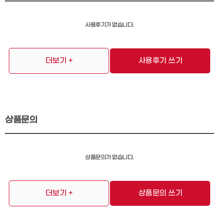
사용후기가 없습니다.
더보기 +
사용후기 쓰기
상품문의
상품문의가 없습니다.
더보기 +
상품문의 쓰기