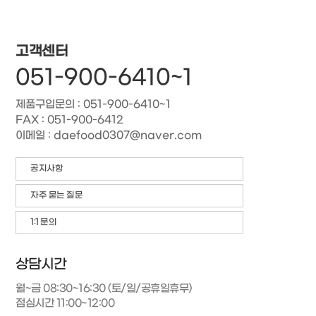
고객센터
051-900-6410~1
제품구입문의 : 051-900-6410~1
FAX : 051-900-6412
이메일 : daefood0307@naver.com
공지사항
자주 묻는 질문
1:1 문의
상담시간
월~금 08:30~16:30 (토/일/공휴일휴무)
점심시간 11:00~12:00