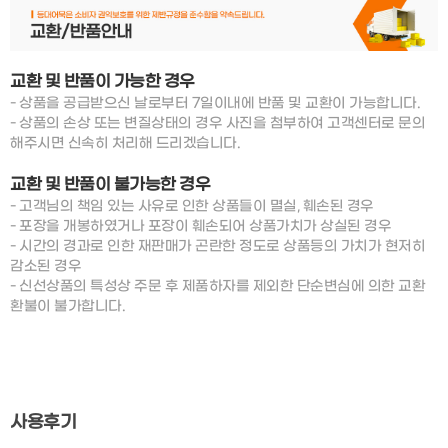
교환 및 반품이
가능한 경우
- 상품을 공급받으신 날로부터 7일이내에 반품 및 교환이 가능합니다.
- 상품의 손상 또는 변질상태의 경우 사진을 첨부하여 고객센터로 문의
해주시면 신속히 처리해 드리겠습니다.
교환 및 반품이
불가능한 경우
- 고객님의 책임 있는 사유로 인한 상품들이 멸실, 훼손된 경우
- 포장을 개봉하였거나 포장이 훼손되어 상품가치가 상실된 경우
- 시간의 경과로 인한 재판매가 곤란한 정도로 상품등의 가치가 현저히
감소된 경우
- 신선상품의 특성상 주문 후 제품하자를 제외한 단순변심에 의한 교환
환불이 불가합니다.
사용후기