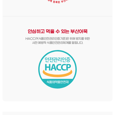
안심하고 먹을 수 있는 부산어묵
HACCP(식품안전관리인증기준)은 위해 방지를 위한
사전 예방적 식품안전관리체계를 말합니다.