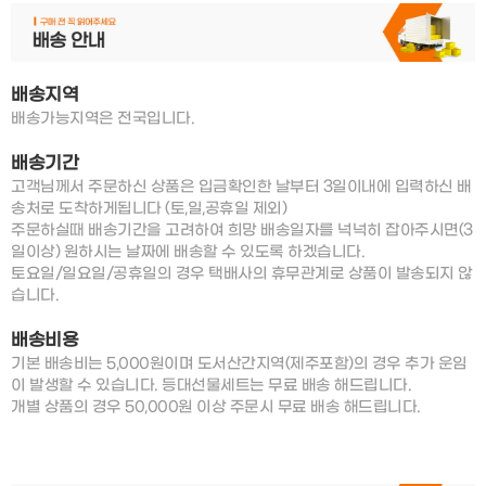
배송지역
배송가능지역은 전국입니다.
배송기간
고객님께서 주문하신 상품은 입금확인한 날부터 3일이내에 입력하신 배
송처로 도착하게됩니다 (토,일,공휴일 제외)
주문하실때 배송기간을 고려하여 희망 배송일자를 넉넉히 잡아주시면(3
일이상) 원하시는 날짜에 배송할 수 있도록 하겠습니다.
토요일/일요일/공휴일의 경우 택배사의 휴무관계로 상품이 발송되지 않
습니다.
배송비용
기본 배송비는 5,000원이며 도서산간지역(제주포함)의 경우 추가 운임
이 발생할 수 있습니다. 등대선물세트는 무료 배송 해드립니다.
개별 상품의 경우 50,000원 이상 주문시 무료 배송 해드립니다.