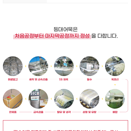
등대어묵은
처음공정부터 마지막공정까지 정성
을 다합니다.