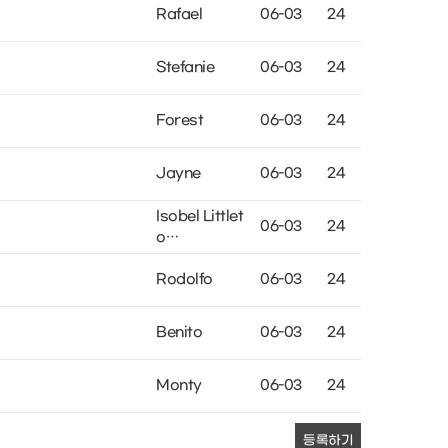
Rafael
06-03
24
Stefanie
06-03
24
Forest
06-03
24
Jayne
06-03
24
Isobel Littlet
06-03
24
o…
Rodolfo
06-03
24
Benito
06-03
24
Monty
06-03
24
등록하기