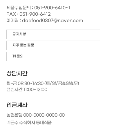
제품구입문의 : 051-900-6410~1
FAX : 051-900-6412
이메일 : daefood0307@naver.com
공지사항
자주 묻는 질문
1:1 문의
상담시간
월~금 08:30~16:30 (토/일/공휴일휴무)
점심시간 11:00~12:00
입금계좌
농협은행 000-0000-0000-00
예금주 주식회사 등대식품